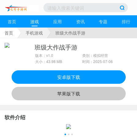
首页
游戏
应用
资讯
专题
排行
首页
手机游戏
班级大作战手游
班级大作战手游
版本：v1.0
类别：模拟经营
大小：43.98 MB
时间：2025-07-06
安卓版下载
苹果版下载
软件介绍