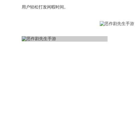
用户轻松打发闲暇时间。