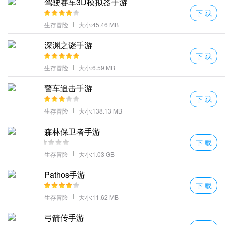
驾驶赛车3D模拟器手游
下 载
生存冒险
大小:45.46 MB
深渊之谜手游
下 载
生存冒险
大小:6.59 MB
警车追击手游
下 载
生存冒险
大小:138.13 MB
森林保卫者手游
下 载
生存冒险
大小:1.03 GB
Pathos手游
下 载
生存冒险
大小:11.62 MB
弓箭传手游