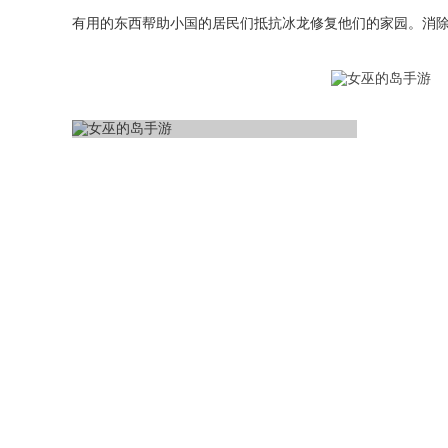
有用的东西帮助小国的居民们抵抗冰龙修复他们的家园。消