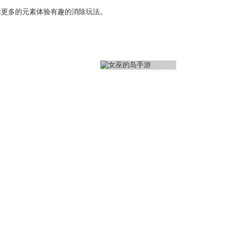
除更多的元素体验有趣的消除玩法。