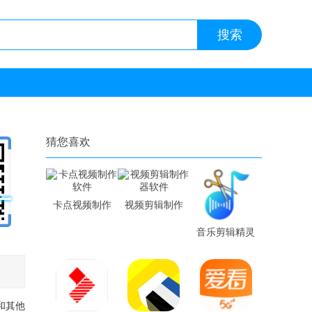
猜您喜欢
卡点视频制作
视频剪辑制作
软件
器软件
音乐剪辑精灵
软件
和其他