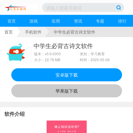
首页
游戏
应用
资讯
专题
排行
首页
手机软件
中学生必背古诗文软件
中学生必背古诗文软件
版本：v5.9.0000
类别：学习教育
大小：22.78 MB
时间：2025-05-09
安卓版下载
苹果版下载
软件介绍