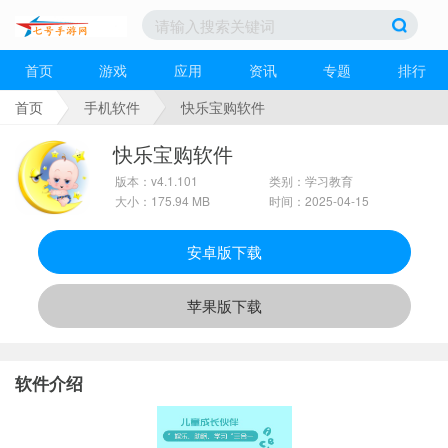
首页
游戏
应用
资讯
专题
排行
首页
手机软件
快乐宝购软件
快乐宝购软件
版本：v4.1.101
类别：学习教育
大小：175.94 MB
时间：2025-04-15
安卓版下载
苹果版下载
软件介绍