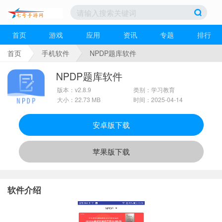
首页
游戏
应用
资讯
专题
排行
首页
手机软件
NPDP题库软件
NPDP题库软件
版本：v2.8.9
类别：学习教育
大小：22.73 MB
时间：2025-04-14
安卓版下载
苹果版下载
软件介绍