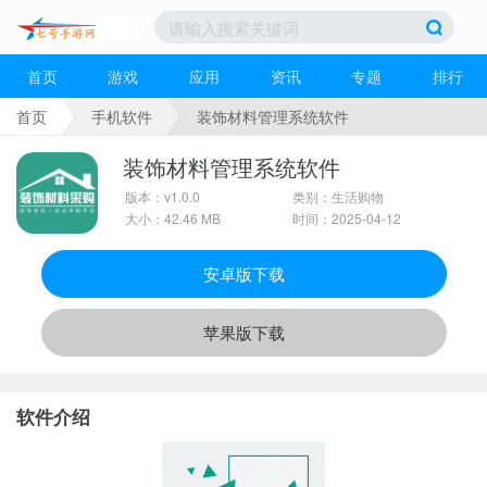
首页
游戏
应用
资讯
专题
排行
首页
手机软件
装饰材料管理系统软件
装饰材料管理系统软件
版本：v1.0.0
类别：生活购物
大小：42.46 MB
时间：2025-04-12
安卓版下载
苹果版下载
软件介绍