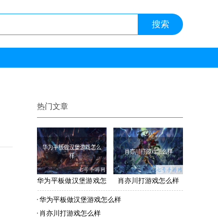
热门文章
华为平板做汉堡游戏怎
肖亦川打游戏怎么样
么样
华为平板做汉堡游戏怎么样
肖亦川打游戏怎么样