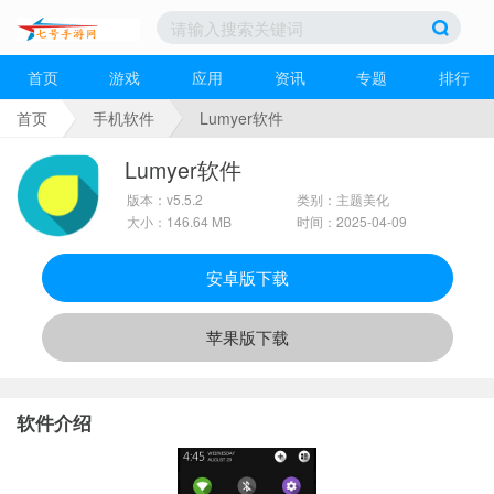
首页
游戏
应用
资讯
专题
排行
首页
手机软件
Lumyer软件
Lumyer软件
版本：v5.5.2
类别：主题美化
大小：146.64 MB
时间：2025-04-09
安卓版下载
苹果版下载
软件介绍