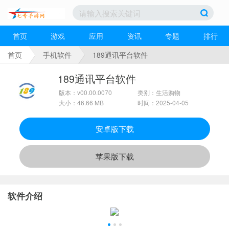
首页
游戏
应用
资讯
专题
排行
首页
手机软件
189通讯平台软件
189通讯平台软件
版本：v00.00.0070
类别：生活购物
大小：46.66 MB
时间：2025-04-05
安卓版下载
苹果版下载
软件介绍