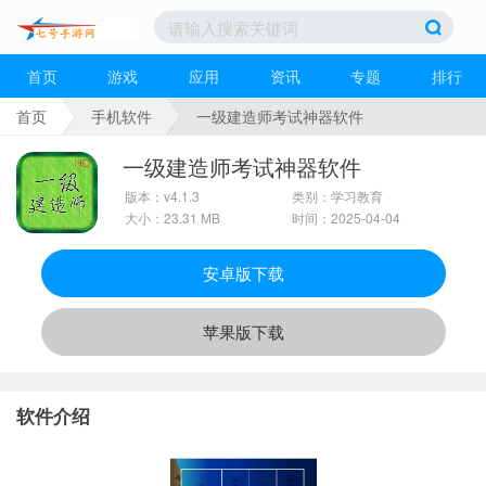
首页
游戏
应用
资讯
专题
排行
首页
手机软件
一级建造师考试神器软件
一级建造师考试神器软件
版本：v4.1.3
类别：学习教育
大小：23.31 MB
时间：2025-04-04
安卓版下载
苹果版下载
软件介绍