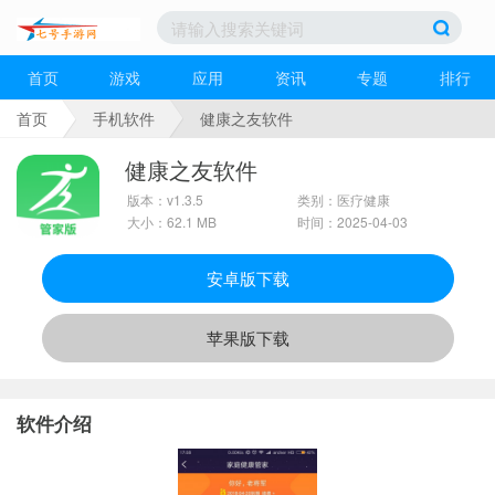
首页
游戏
应用
资讯
专题
排行
首页
手机软件
健康之友软件
健康之友软件
版本：v1.3.5
类别：医疗健康
大小：62.1 MB
时间：2025-04-03
安卓版下载
苹果版下载
软件介绍