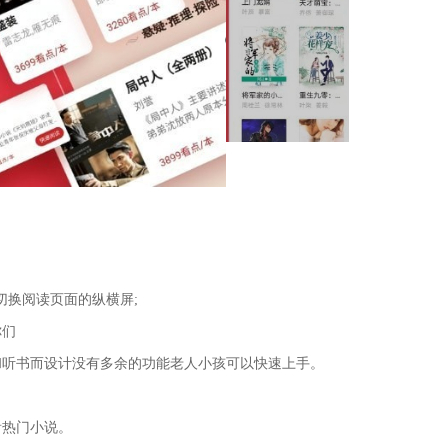
切换阅读页面的纵横屏;
你们
和听书而设计没有多余的功能老人小孩可以快速上手。
看热门小说。