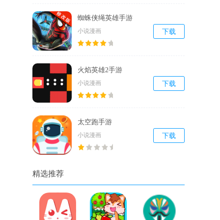
蜘蛛侠绳英雄手游
小说漫画
下载
火焰英雄2手游
小说漫画
下载
太空跑手游
小说漫画
下载
精选推荐