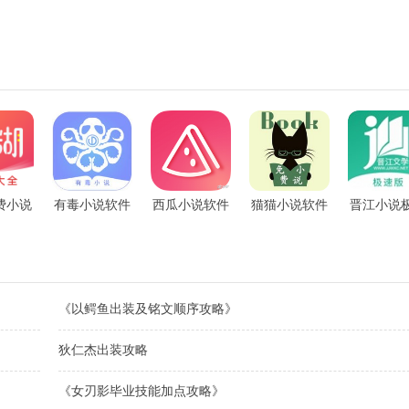
费小说
有毒小说软件
西瓜小说软件
猫猫小说软件
晋江小说
件
版软件
《以鳄鱼出装及铭文顺序攻略》
狄仁杰出装攻略
《女刃影毕业技能加点攻略》