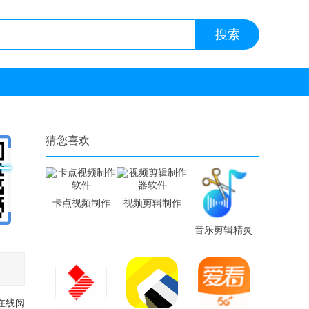
猜您喜欢
卡点视频制作
视频剪辑制作
软件
器软件
音乐剪辑精灵
软件
在线阅