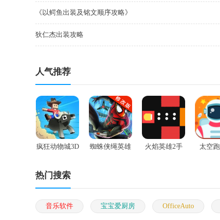
《以鳄鱼出装及铭文顺序攻略》
狄仁杰出装攻略
人气推荐
疯狂动物城3D
蜘蛛侠绳英雄
火焰英雄2手
太空跑
手游
手游
游
热门搜索
音乐软件
宝宝爱厨房
OfficeAuto