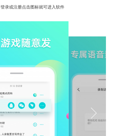
行登录或注册点击图标就可进入软件