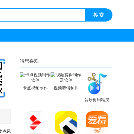
猜您喜欢
卡点视频制作
视频剪辑制作
软件
器软件
音乐剪辑精灵
软件
麦克风