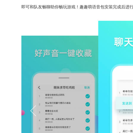
即可和队友畅聊助你畅玩游戏！趣趣萌语音包安装完成后进