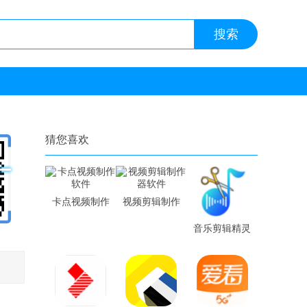
猜您喜欢
卡点视频制作
视频剪辑制作
软件
器软件
音乐剪辑精灵
软件